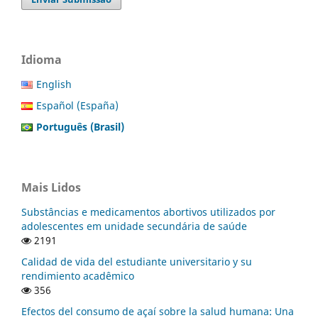
Idioma
English
Español (España)
Português (Brasil)
Mais Lidos
Substâncias e medicamentos abortivos utilizados por
adolescentes em unidade secundária de saúde
2191
Calidad de vida del estudiante universitario y su
rendimiento acadêmico
356
Efectos del consumo de açaí sobre la salud humana: Una