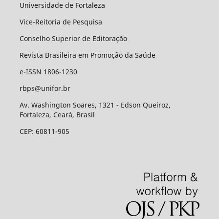
Universidade de Fortaleza
Vice-Reitoria de Pesquisa
Conselho Superior de Editoração
Revista Brasileira em Promoção da Saúde
e-ISSN 1806-1230
rbps@unifor.br
Av. Washington Soares, 1321 - Edson Queiroz,
Fortaleza, Ceará, Brasil
CEP: 60811-905