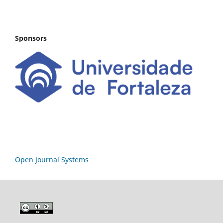
Sponsors
Open Journal Systems