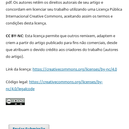
pdf. Os autores retêm os direitos autorais de seu artigo e
concordam em licenciar seu trabalho utilizando uma Licença Pública
Internacional Creative Commons, aceitando assim os termos e
condições desta licença.
CC BY-NC
: Esta licença permite que outros remixem, adaptem e
criem a partir do artigo publicado para fins não comerciais, desde
que atribuam o devido crédito aos criadores do trabalho (autores
do artigo).
Link da licença:
https://creativecommons.org/licenses/by-nc/4.0
Código legal:
https://creativecommons.org/licenses/by-
nc/4.0/legalcode
Enviar Submissão