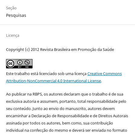
Seção
Pesquisas
Licença
Copyright (c) 2012 Revista Brasileira em Promoção da Saúde
Este trabalho está licenciado sob uma licença
Creative Commons
Attribution-NonCommercial 4.0 International License
.
Ao publicar na RBPS, os autores declaram que o trabalho é de sua
exclusiva autoria e assumem, portanto, total responsabilidade pelo
seu conteúdo. Junto ao envio do manuscrito, autores devem
encaminhar a Declaração de Responsabilidade e de Direitos Autorais
assinada por todos os autores, bem como, sua contribuição
individual na confecção do mesmo e deverá ser enviada no formato