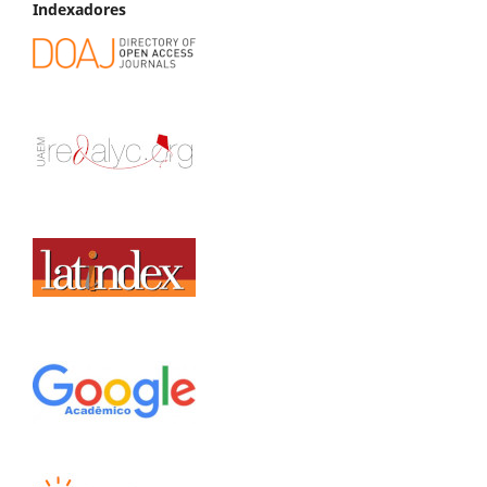
Indexadores