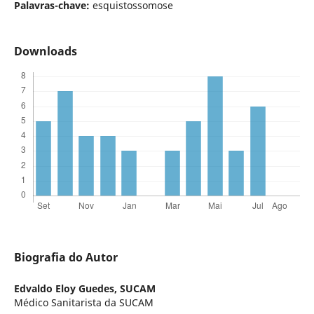
Palavras-chave:
esquistossomose
Downloads
Biografia do Autor
Edvaldo Eloy Guedes,
SUCAM
Médico Sanitarista da SUCAM