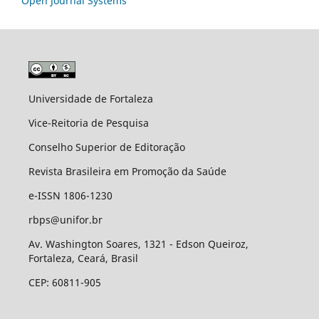
Open Journal Systems
Universidade de Fortaleza
Vice-Reitoria de Pesquisa
Conselho Superior de Editoração
Revista Brasileira em Promoção da Saúde
e-ISSN 1806-1230
rbps@unifor.br
Av. Washington Soares, 1321 - Edson Queiroz,
Fortaleza, Ceará, Brasil
CEP: 60811-905