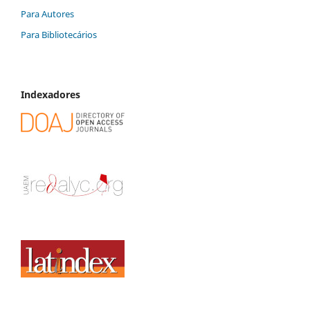
Para Autores
Para Bibliotecários
Indexadores