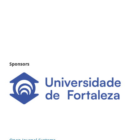
Sponsors