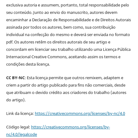
exclusiva autoria e assumem, portanto, total responsabilidade pelo
seu conteúdo. Junto ao envio do manuscrito, autores devem
encaminhar a Declaração de Responsabilidade e de Direitos Autorais
assinada por todos os autores, bem como, sua contribuição
individual na confecção do mesmo e deverá ser enviada no formato
pdf. Os autores retêm os direitos autorais de seu artigo e
concordam em licenciar seu trabalho utilizando uma Licença Pública
Internacional Creative Commons, aceitando assim os termos e
condições desta licença.
CC BY-NC
: Esta licença permite que outros remixem, adaptem e
criem a partir do artigo publicado para fins não comerciais, desde
que atribuam o devido crédito aos criadores do trabalho (autores
do artigo).
Link da licença:
https://creativecommons.org/licenses/by-nc/4.0
Código legal:
https://creativecommons.org/licenses/by-
nc/4.0/legalcode