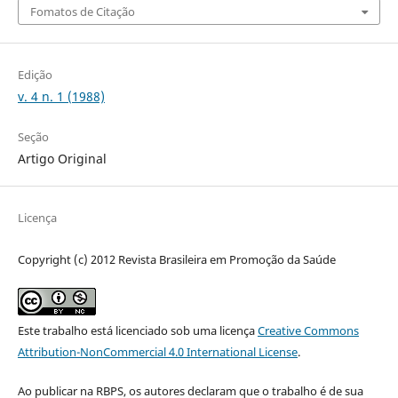
Fomatos de Citação
Edição
v. 4 n. 1 (1988)
Seção
Artigo Original
Licença
Copyright (c) 2012 Revista Brasileira em Promoção da Saúde
Este trabalho está licenciado sob uma licença
Creative Commons
Attribution-NonCommercial 4.0 International License
.
Ao publicar na RBPS, os autores declaram que o trabalho é de sua