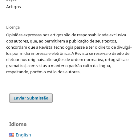
Artigos
Licença
Opiniões expressas nos artigos são de responsabilidade exclusiva
dos autores, que, ao permitirem a publicação de seus textos,
concordam que a Revista Tecnologia passe a ter o direito de divulgá-
los por mídia impressa e eletrônica. A Revista se reserva o direito de
efetuar nos originais, alterações de ordem normativa, ortográfica e
gramatical, com vistas a manter o padrão culto da lingua,
respeitando, porém o estilo dos autores.
Enviar Submissão
Idioma
English