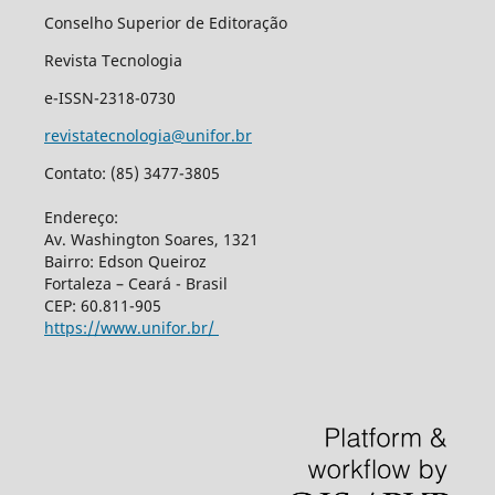
Conselho Superior de Editoração
Revista Tecnologia
e-ISSN-2318-0730
revistatecnologia@unifor.br
Contato: (85) 3477-3805
Endereço:
Av. Washington Soares, 1321
Bairro: Edson Queiroz
Fortaleza – Ceará - Brasil
CEP: 60.811-905
https://www.unifor.br/