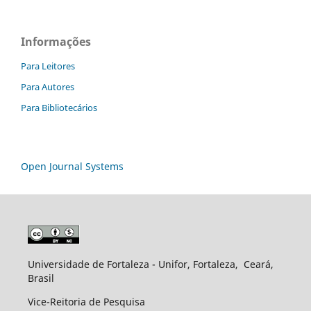
Informações
Para Leitores
Para Autores
Para Bibliotecários
Open Journal Systems
Universidade de Fortaleza - Unifor, Fortaleza, Ceará,
Brasil
Vice-Reitoria de Pesquisa