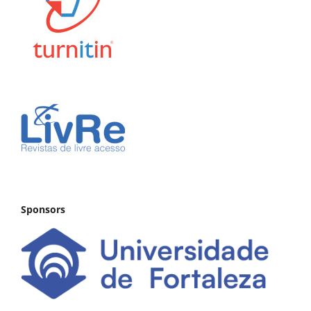
Sponsors