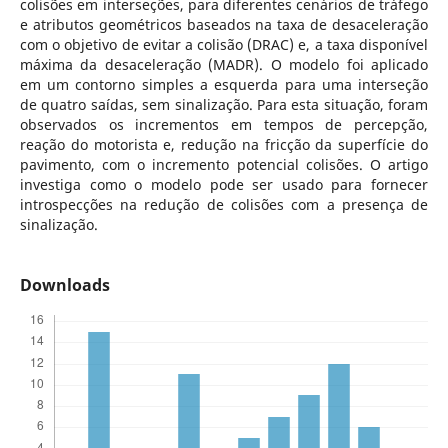
colisões em interseções, para diferentes cenários de tráfego
e atributos geométricos baseados na taxa de desaceleração
com o objetivo de evitar a colisão (DRAC) e, a taxa disponível
máxima da desaceleração (MADR). O modelo foi aplicado
em um contorno simples a esquerda para uma interseção
de quatro saídas, sem sinalização. Para esta situação, foram
observados os incrementos em tempos de percepção,
reação do motorista e, redução na fricção da superfície do
pavimento, com o incremento potencial colisões. O artigo
investiga como o modelo pode ser usado para fornecer
introspecções na redução de colisões com a presença de
sinalização.
Downloads