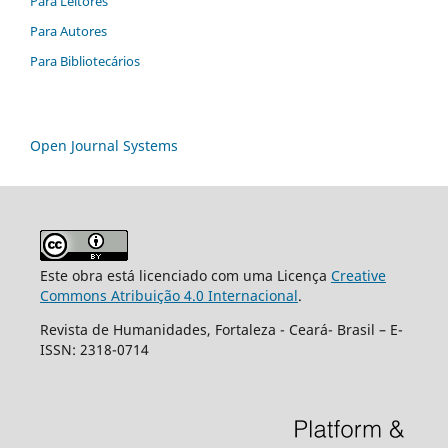
Para Leitores
Para Autores
Para Bibliotecários
Open Journal Systems
Este obra está licenciado com uma Licença
Creative
Commons Atribuição 4.0 Internacional
.
Revista de Humanidades, Fortaleza - Ceará- Brasil – E-
ISSN: 2318-0714