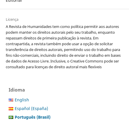
Editorial
Licença
A Revista de Humanidades tem como política permitir aos autores
podem manter os direitos autorais pelo seu trabalho, enquanto
repassam direitos de primeira publicação à revista. Em
contrapartida, a revista também pode usar a opção de solicitar
transferência de direitos autorais, permitindo uso do trabalho para
fins não-comerciais, incluindo direito de enviar o trabalho em bases
de dados de Acesso Livre. Inclusive, o Creative Commons pode ser
consultado para licenças de direito autoral mais flexíveis
Idioma
English
Español (España)
Português (Brasil)