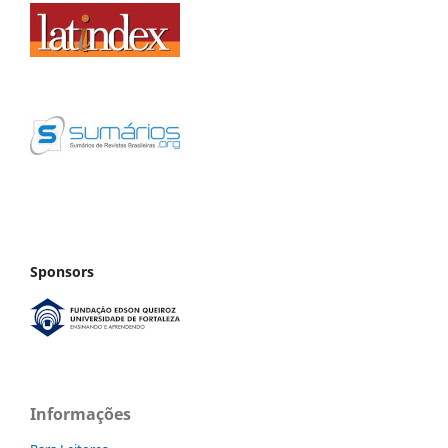
Sponsors
Informações