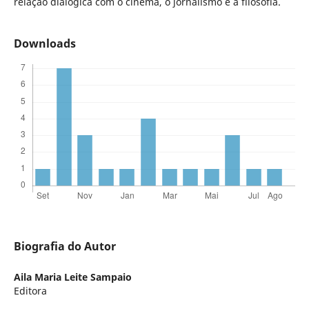
relação dialógica com o cinema, o jornalismo e a filosofia.
Downloads
Biografia do Autor
Aila Maria Leite Sampaio
Editora