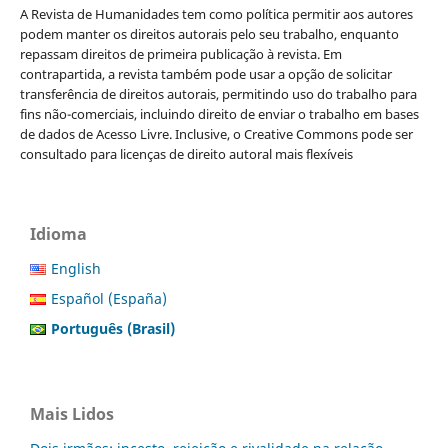
A Revista de Humanidades tem como política permitir aos autores
podem manter os direitos autorais pelo seu trabalho, enquanto
repassam direitos de primeira publicação à revista. Em
contrapartida, a revista também pode usar a opção de solicitar
transferência de direitos autorais, permitindo uso do trabalho para
fins não-comerciais, incluindo direito de enviar o trabalho em bases
de dados de Acesso Livre. Inclusive, o Creative Commons pode ser
consultado para licenças de direito autoral mais flexíveis
Idioma
English
Español (España)
Português (Brasil)
Mais Lidos