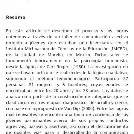
Resumo
En este artículo se describen el proceso y los logros
obtenidos a través de un taller de comunicación asertiva
dirigido a jóvenes que estudian una licenciatura en el
Instituto Michoacano de Ciencias de la Educación (IMCED),
de la ciudad de Morelia, en México. Dicho taller se
fundamentó teóricamente en la psicología humanista,
desde la óptica de Carl Rogers (1980). La investigación en
que se basa el artículo se realizó desde la lógica cualitativa,
siguiendo el método fenomenológico. Participaron 27
personas: 21 mujeres y 6 hombres; cuyas edades se
encontraban entre los 20 años y los 28 años. Los datos se
analizaron a partir de la construcción de categorías que se
clasificaron en tres etapas: diagnóstico, desarrollo y cierre,
con base en la propuesta de Van Dijk (2000). Entre los logros
más relevantes se encontró una toma de conciencia de los
jóvenes participantes acerca de sus propias conductas
agresivas, pasivas y asertivas, así como el descubrimiento
de posibles vías para ir desarrollando la comunicación