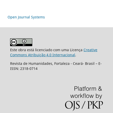
Open Journal Systems
Este obra está licenciado com uma Licença
Creative
Commons Atribuição 4.0 Internacional
.
Revista de Humanidades, Fortaleza - Ceará- Brasil – E-
ISSN: 2318-0714