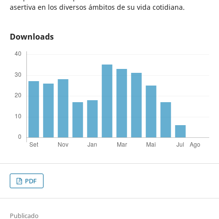
asertiva en los diversos ámbitos de su vida cotidiana.
Downloads
PDF
Publicado