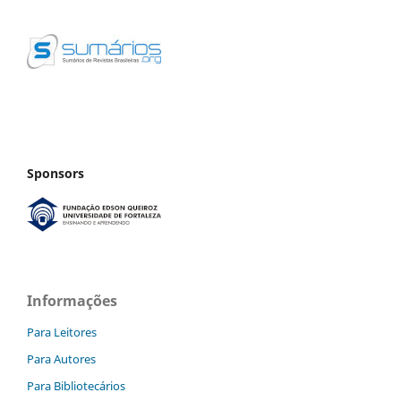
Sponsors
Informações
Para Leitores
Para Autores
Para Bibliotecários