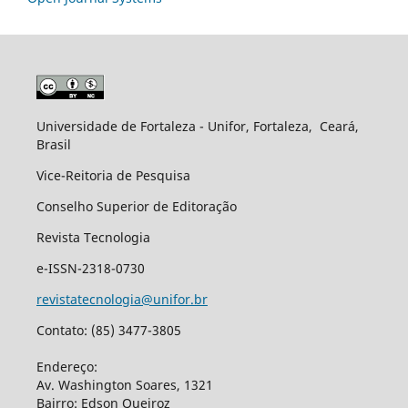
Universidade de Fortaleza - Unifor, Fortaleza, Ceará,
Brasil
Vice-Reitoria de Pesquisa
Conselho Superior de Editoração
Revista Tecnologia
e-ISSN-2318-0730
revistatecnologia@unifor.br
Contato: (85) 3477-3805
Endereço:
Av. Washington Soares, 1321
Bairro: Edson Queiroz