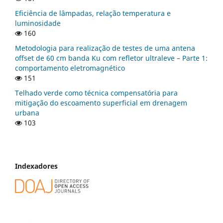
Eficiência de lâmpadas, relação temperatura e
luminosidade
160
Metodologia para realização de testes de uma antena
offset de 60 cm banda Ku com refletor ultraleve – Parte 1:
comportamento eletromagnético
151
Telhado verde como técnica compensatória para
mitigação do escoamento superficial em drenagem
urbana
103
Indexadores