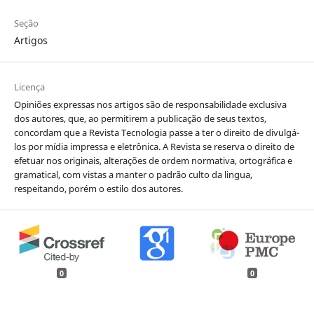
Seção
Artigos
Licença
Opiniões expressas nos artigos são de responsabilidade exclusiva
dos autores, que, ao permitirem a publicação de seus textos,
concordam que a Revista Tecnologia passe a ter o direito de divulgá-
los por mídia impressa e eletrônica. A Revista se reserva o direito de
efetuar nos originais, alterações de ordem normativa, ortográfica e
gramatical, com vistas a manter o padrão culto da lingua,
respeitando, porém o estilo dos autores.
0
0