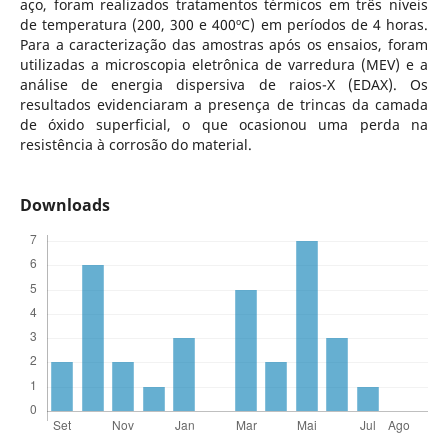
aço, foram realizados tratamentos térmicos em três níveis
de temperatura (200, 300 e 400ºC) em períodos de 4 horas.
Para a caracterização das amostras após os ensaios, foram
utilizadas a microscopia eletrônica de varredura (MEV) e a
análise de energia dispersiva de raios-X (EDAX). Os
resultados evidenciaram a presença de trincas da camada
de óxido superficial, o que ocasionou uma perda na
resistência à corrosão do material.
Downloads