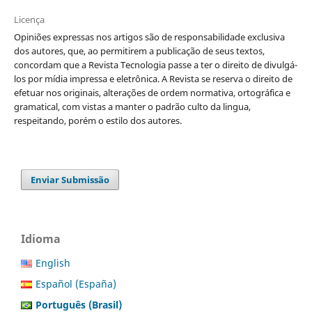
Licença
Opiniões expressas nos artigos são de responsabilidade exclusiva
dos autores, que, ao permitirem a publicação de seus textos,
concordam que a Revista Tecnologia passe a ter o direito de divulgá-
los por mídia impressa e eletrônica. A Revista se reserva o direito de
efetuar nos originais, alterações de ordem normativa, ortográfica e
gramatical, com vistas a manter o padrão culto da lingua,
respeitando, porém o estilo dos autores.
Enviar Submissão
Idioma
English
Español (España)
Português (Brasil)