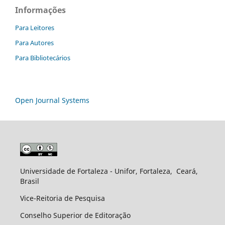
Informações
Para Leitores
Para Autores
Para Bibliotecários
Open Journal Systems
Universidade de Fortaleza - Unifor, Fortaleza, Ceará,
Brasil
Vice-Reitoria de Pesquisa
Conselho Superior de Editoração