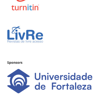
Sponsors