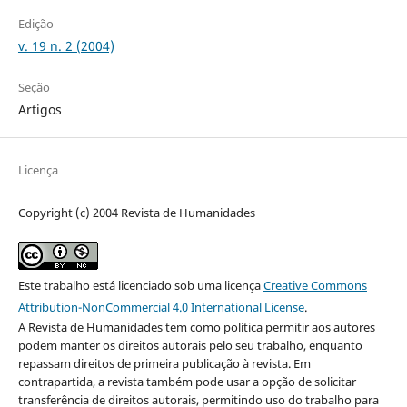
Edição
v. 19 n. 2 (2004)
Seção
Artigos
Licença
Copyright (c) 2004 Revista de Humanidades
Este trabalho está licenciado sob uma licença
Creative Commons
Attribution-NonCommercial 4.0 International License
.
A Revista de Humanidades tem como política permitir aos autores
podem manter os direitos autorais pelo seu trabalho, enquanto
repassam direitos de primeira publicação à revista. Em
contrapartida, a revista também pode usar a opção de solicitar
transferência de direitos autorais, permitindo uso do trabalho para