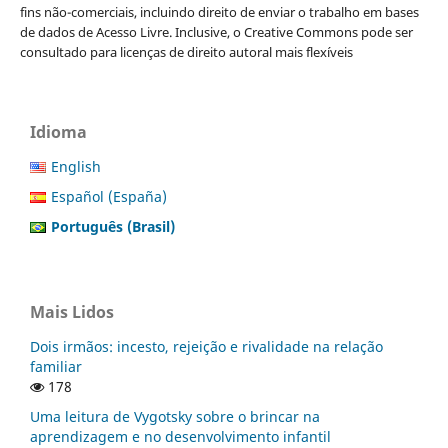
fins não-comerciais, incluindo direito de enviar o trabalho em bases
de dados de Acesso Livre. Inclusive, o Creative Commons pode ser
consultado para licenças de direito autoral mais flexíveis
Idioma
English
Español (España)
Português (Brasil)
Mais Lidos
Dois irmãos: incesto, rejeição e rivalidade na relação
familiar
178
Uma leitura de Vygotsky sobre o brincar na
aprendizagem e no desenvolvimento infantil