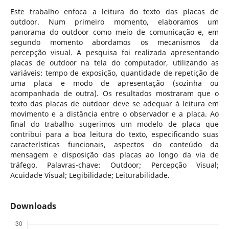
Este trabalho enfoca a leitura do texto das placas de
outdoor. Num primeiro momento, elaboramos um
panorama do outdoor como meio de comunicação e, em
segundo momento abordamos os mecanismos da
percepção visual. A pesquisa foi realizada apresentando
placas de outdoor na tela do computador, utilizando as
variáveis: tempo de exposição, quantidade de repetição de
uma placa e modo de apresentação (sozinha ou
acompanhada de outra). Os resultados mostraram que o
texto das placas de outdoor deve se adequar à leitura em
movimento e a distância entre o observador e a placa. Ao
final do trabalho sugerimos um modelo de placa que
contribui para a boa leitura do texto, especificando suas
características funcionais, aspectos do conteúdo da
mensagem e disposição das placas ao longo da via de
tráfego. Palavras-chave: Outdoor; Percepção Visual;
Acuidade Visual; Legibilidade; Leiturabilidade.
Downloads