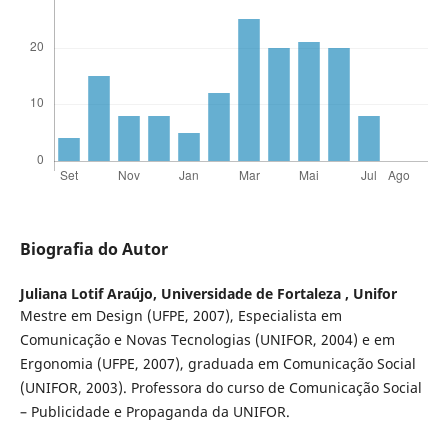
Biografia do Autor
Juliana Lotif Araújo,
Universidade de Fortaleza , Unifor
Mestre em Design (UFPE, 2007), Especialista em
Comunicação e Novas Tecnologias (UNIFOR, 2004) e em
Ergonomia (UFPE, 2007), graduada em Comunicação Social
(UNIFOR, 2003). Professora do curso de Comunicação Social
– Publicidade e Propaganda da UNIFOR.