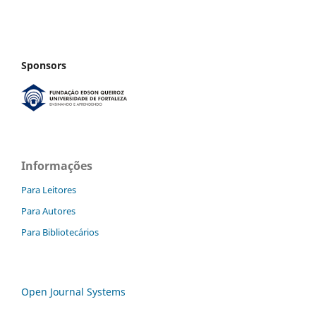
Sponsors
Informações
Para Leitores
Para Autores
Para Bibliotecários
Open Journal Systems