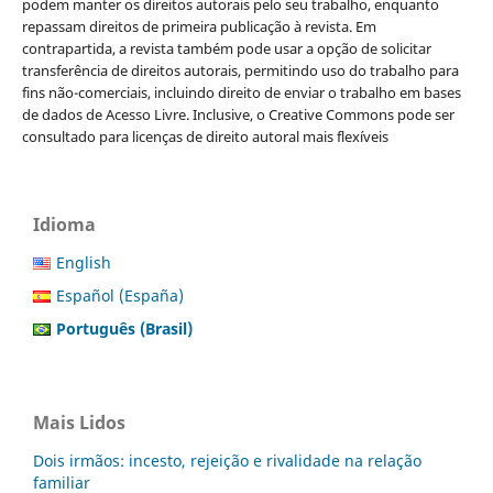
podem manter os direitos autorais pelo seu trabalho, enquanto
repassam direitos de primeira publicação à revista. Em
contrapartida, a revista também pode usar a opção de solicitar
transferência de direitos autorais, permitindo uso do trabalho para
fins não-comerciais, incluindo direito de enviar o trabalho em bases
de dados de Acesso Livre. Inclusive, o Creative Commons pode ser
consultado para licenças de direito autoral mais flexíveis
Idioma
English
Español (España)
Português (Brasil)
Mais Lidos
Dois irmãos: incesto, rejeição e rivalidade na relação
familiar