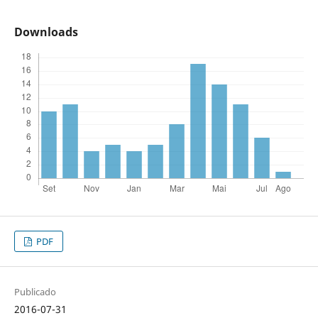
Downloads
PDF
Publicado
2016-07-31