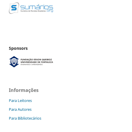
Sponsors
Informações
Para Leitores
Para Autores
Para Bibliotecários