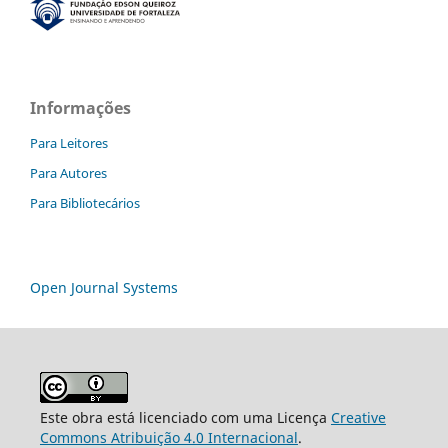
Informações
Para Leitores
Para Autores
Para Bibliotecários
Open Journal Systems
Este obra está licenciado com uma Licença
Creative
Commons Atribuição 4.0 Internacional
.