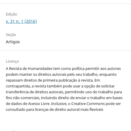
Edição
v. 31 n. 1 (2016)
Seção
Artigos
Licença
A Revista de Humanidades tem como política permitir aos autores
podem manter os direitos autorais pelo seu trabalho, enquanto
repassam direitos de primeira publicação à revista. Em
contrapartida, a revista também pode usar a opção de solicitar
transferência de direitos autorais, permitindo uso do trabalho para
fins não-comerciais, incluindo direito de enviar o trabalho em bases
de dados de Acesso Livre. Inclusive, o Creative Commons pode ser
consultado para licenças de direito autoral mais flexíveis