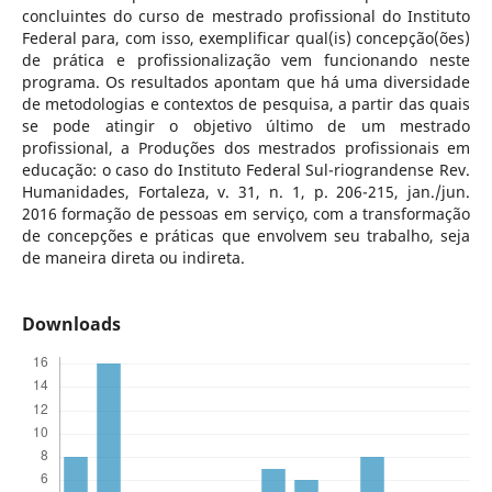
concluintes do curso de mestrado profissional do Instituto
Federal para, com isso, exemplificar qual(is) concepção(ões)
de prática e profissionalização vem funcionando neste
programa. Os resultados apontam que há uma diversidade
de metodologias e contextos de pesquisa, a partir das quais
se pode atingir o objetivo último de um mestrado
profissional, a Produções dos mestrados profissionais em
educação: o caso do Instituto Federal Sul-riograndense Rev.
Humanidades, Fortaleza, v. 31, n. 1, p. 206-215, jan./jun.
2016 formação de pessoas em serviço, com a transformação
de concepções e práticas que envolvem seu trabalho, seja
de maneira direta ou indireta.
Downloads