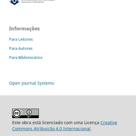
Informações
Para Leitores
Para Autores
Para Bibliotecários
Open Journal Systems
Este obra está licenciado com uma Licença
Creative
Commons Atribuição 4.0 Internacional
.