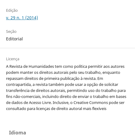
Edição
v. 29 n. 1 (2014)
Seção
Editorial
Licença
A Revista de Humanidades tem como política permitir aos autores
podem manter os direitos autorais pelo seu trabalho, enquanto
repassam direitos de primeira publicação à revista. Em
contrapartida, a revista também pode usar a opção de solicitar
transferência de direitos autorais, permitindo uso do trabalho para
fins não-comerciais, incluindo direito de enviar o trabalho em bases
de dados de Acesso Livre. Inclusive, o Creative Commons pode ser
consultado para licenças de direito autoral mais flexíveis
Idioma