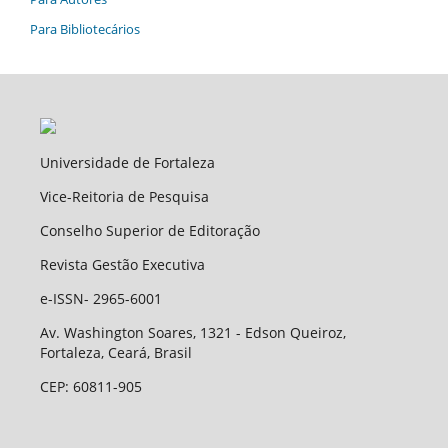
Para Bibliotecários
Universidade de Fortaleza
Vice-Reitoria de Pesquisa
Conselho Superior de Editoração
Revista Gestão Executiva
e-ISSN- 2965-6001
Av. Washington Soares, 1321 - Edson Queiroz,
Fortaleza, Ceará, Brasil
CEP: 60811-905