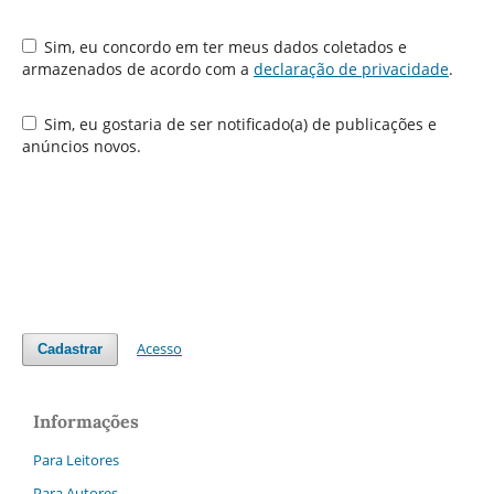
Sim, eu concordo em ter meus dados coletados e
armazenados de acordo com a
declaração de privacidade
.
Sim, eu gostaria de ser notificado(a) de publicações e
anúncios novos.
Acesso
Cadastrar
Informações
Para Leitores
Para Autores