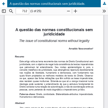
A questão das normas constitucionais sem juridicidade.