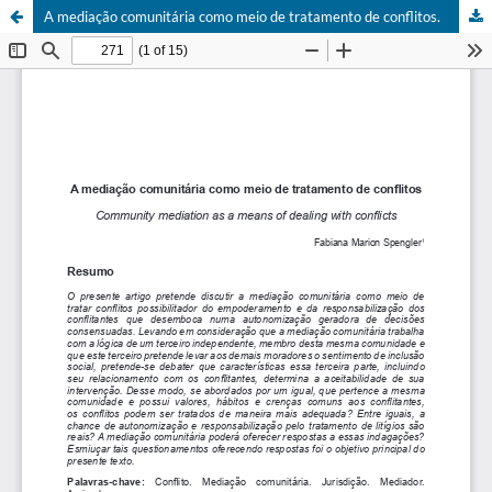
A mediação comunitária como meio de tratamento de conflitos.