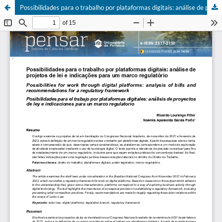
Possibilidades para o trabalho por plataformas digitais: análise de projetos de lei e indicações para um marco regulatório