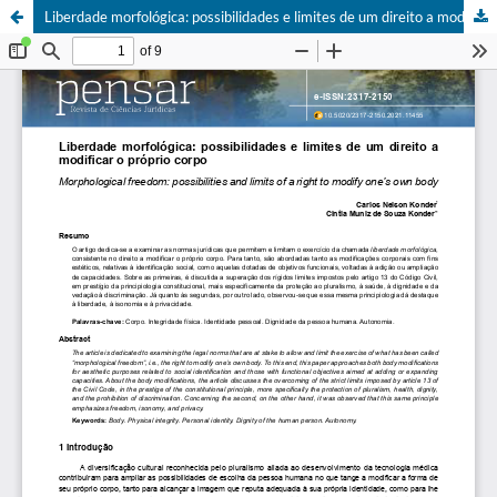
Liberdade morfológica: possibilidades e limites de um direito a modificar o próprio corpo