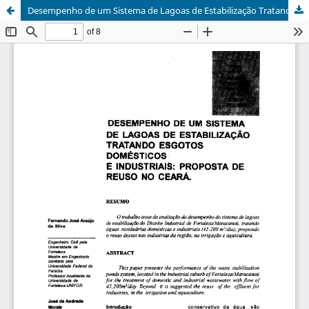
Desempenho de um Sistema de Lagoas de Estabilização Tratando Esgotos Domésticos e Industriais: Proposta de Reuso no Ceará.