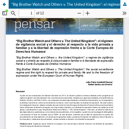
"Big Brother Watch and Others v. The United Kingdom”: el régimen de vigilancia social y el derecho al respecto a la vida privada y familiar y a la libertad de expresión frente a la Corte Europea de Derechos Humanos