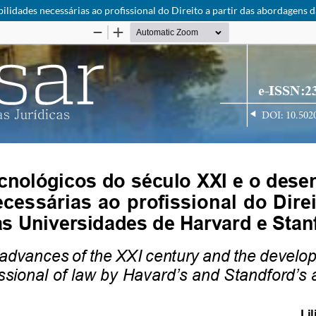
ilidades necessárias ao profissional do Direito a partir das abordagens 