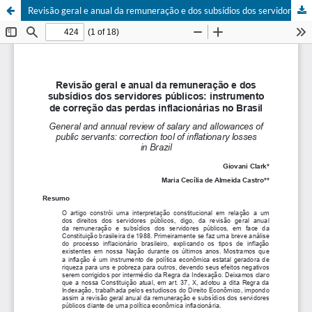
Revisão geral e anual da remuneração e dos subsídios dos servidores públicos: instrumento de correção das perdas inflacionárias no Brasil.