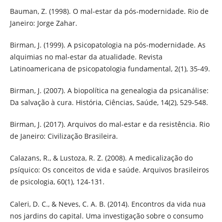
Bauman, Z. (1998). O mal-estar da pós-modernidade. Rio de
Janeiro: Jorge Zahar.
Birman, J. (1999). A psicopatologia na pós-modernidade. As
alquimias no mal-estar da atualidade. Revista
Latinoamericana de psicopatologia fundamental, 2(1), 35-49.
Birman, J. (2007). A biopolítica na genealogia da psicanálise:
Da salvação à cura. História, Ciências, Saúde, 14(2), 529-548.
Birman, J. (2017). Arquivos do mal-estar e da resistência. Rio
de Janeiro: Civilização Brasileira.
Calazans, R., & Lustoza, R. Z. (2008). A medicalização do
psíquico: Os conceitos de vida e saúde. Arquivos brasileiros
de psicologia, 60(1), 124-131.
Caleri, D. C., & Neves, C. A. B. (2014). Encontros da vida nua
nos jardins do capital. Uma investigação sobre o consumo