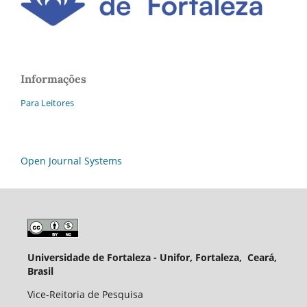
Informações
Para Leitores
Open Journal Systems
Universidade de Fortaleza - Unifor, Fortaleza, Ceará,
Brasil
Vice-Reitoria de Pesquisa