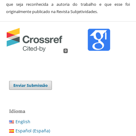
que seja reconhecida a autoria do trabalho e que esse foi
originalmente publicado na Revista Subjetividades.
0
Enviar Submissão
Idioma
English
Español (España)