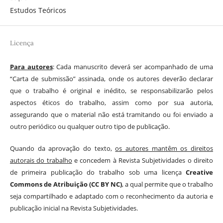
Estudos Teóricos
Licença
Para autores
: Cada manuscrito deverá ser acompanhado de uma
“Carta de submissão” assinada, onde os autores deverão declarar
que o trabalho é original e inédito, se responsabilizarão pelos
aspectos éticos do trabalho, assim como por sua autoria,
assegurando que o material não está tramitando ou foi enviado a
outro periódico ou qualquer outro tipo de publicação.
Quando da aprovação do texto,
os autores mantêm os direitos
autorais do trabalho
e concedem à Revista Subjetividades o direito
de primeira publicação do trabalho sob uma licença
Creative
Commons de Atribuição (CC BY NC)
, a qual permite que o trabalho
seja compartilhado e adaptado com o reconhecimento da autoria e
publicação inicial na Revista Subjetividades.