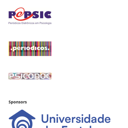
Sponsors