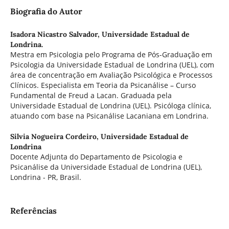
Biografia do Autor
Isadora Nicastro Salvador,
Universidade Estadual de
Londrina.
Mestra em Psicologia pelo Programa de Pós-Graduação em
Psicologia da Universidade Estadual de Londrina (UEL), com
área de concentração em Avaliação Psicológica e Processos
Clínicos. Especialista em Teoria da Psicanálise – Curso
Fundamental de Freud a Lacan. Graduada pela
Universidade Estadual de Londrina (UEL). Psicóloga clínica,
atuando com base na Psicanálise Lacaniana em Londrina.
Silvia Nogueira Cordeiro,
Universidade Estadual de
Londrina
Docente Adjunta do Departamento de Psicologia e
Psicanálise da Universidade Estadual de Londrina (UEL),
Londrina - PR, Brasil.
Referências