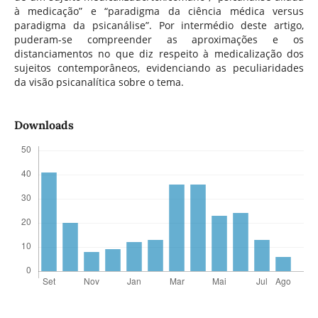
à medicação” e “paradigma da ciência médica versus
paradigma da psicanálise”. Por intermédio deste artigo,
puderam-se compreender as aproximações e os
distanciamentos no que diz respeito à medicalização dos
sujeitos contemporâneos, evidenciando as peculiaridades
da visão psicanalítica sobre o tema.
Downloads