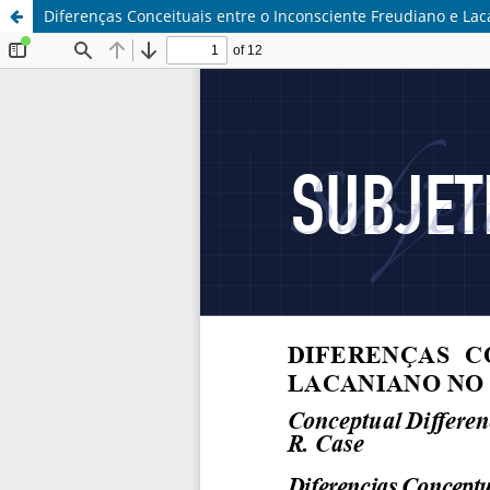
Diferenças Conceituais entre o Inconsciente Freudiano e Lac