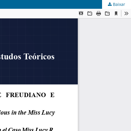
Baixar