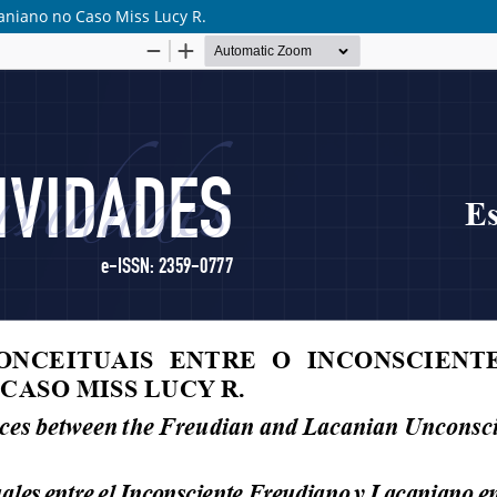
aniano no Caso Miss Lucy R.