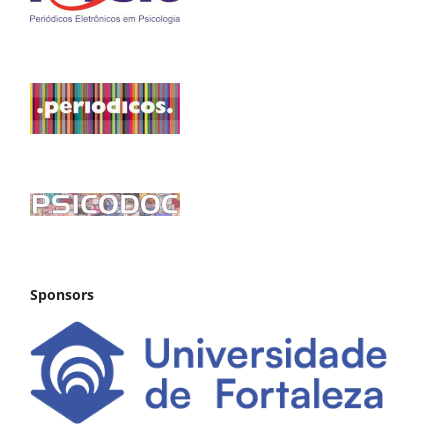
Sponsors