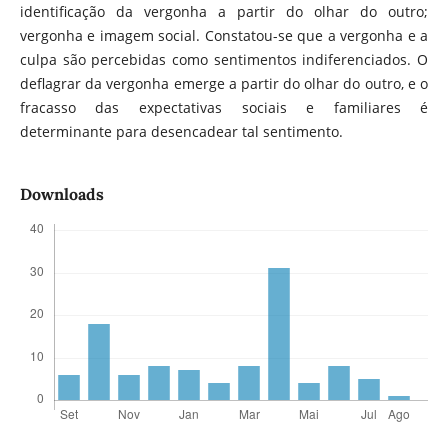
identificação da vergonha a partir do olhar do outro;
vergonha e imagem social. Constatou-se que a vergonha e a
culpa são percebidas como sentimentos indiferenciados. O
deflagrar da vergonha emerge a partir do olhar do outro, e o
fracasso das expectativas sociais e familiares é
determinante para desencadear tal sentimento.
Downloads