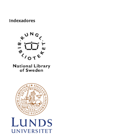
Indexadores