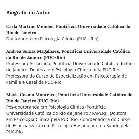
Biografia do Autor
Carla Martins Mendes,
Pontifícia Universidade Católica do
Rio de Janeiro
Doutoranda em Psicologia Clínica (PUC - Rio)
Andrea Seixas Magalhães,
Pontifícia Universidade Católica
do Rio de Janeiro (PUC-Rio)
Professora Associada, Pontifícia Universidade Católica do Rio
de Janeiro. Doutora em Psicologia Clínica pela PUC-Rio.
Professora do Curso de Especialização em Psicoterapia de
Família e Casal da PUC-Rio.
Mayla Cosmo Monteiro,
Pontifícia Universidade Católica do
Rio de Janeiro (PUC-Rio)
Pós-doutoranda em Psicologia Clínica (Pontifícia
Universidade Católica do Rio de Janeiro / FAPERJ). Doutora
em Psicologia Clínica pela PUC-Rio. Coordenadora do Curso
de Especialização em Psicologia Hospitalar e da Saúde pela
PUC-Rio.