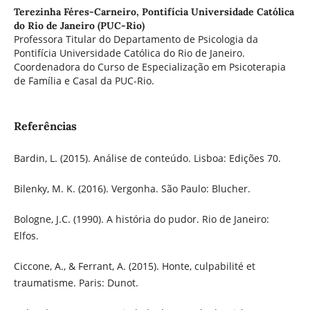
Terezinha Féres-Carneiro,
Pontifícia Universidade Católica
do Rio de Janeiro (PUC-Rio)
Professora Titular do Departamento de Psicologia da
Pontifícia Universidade Católica do Rio de Janeiro.
Coordenadora do Curso de Especialização em Psicoterapia
de Família e Casal da PUC-Rio.
Referências
Bardin, L. (2015). Análise de conteúdo. Lisboa: Edições 70.
Bilenky, M. K. (2016). Vergonha. São Paulo: Blucher.
Bologne, J.C. (1990). A história do pudor. Rio de Janeiro:
Elfos.
Ciccone, A., & Ferrant, A. (2015). Honte, culpabilité et
traumatisme. Paris: Dunot.