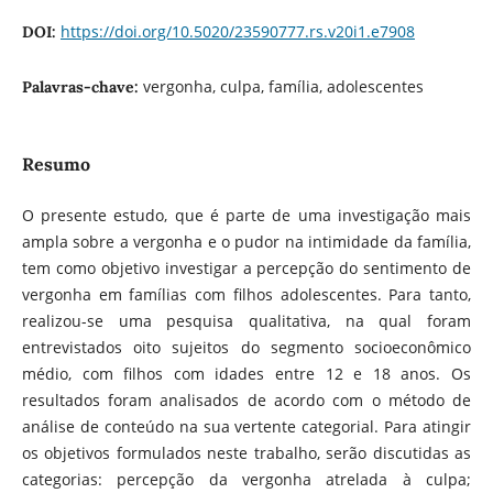
https://doi.org/10.5020/23590777.rs.v20i1.e7908
DOI:
vergonha, culpa, família, adolescentes
Palavras-chave:
Resumo
O presente estudo, que é parte de uma investigação mais
ampla sobre a vergonha e o pudor na intimidade da família,
tem como objetivo investigar a percepção do sentimento de
vergonha em famílias com filhos adolescentes. Para tanto,
realizou-se uma pesquisa qualitativa, na qual foram
entrevistados oito sujeitos do segmento socioeconômico
médio, com filhos com idades entre 12 e 18 anos. Os
resultados foram analisados de acordo com o método de
análise de conteúdo na sua vertente categorial. Para atingir
os objetivos formulados neste trabalho, serão discutidas as
categorias: percepção da vergonha atrelada à culpa;