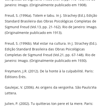
Janeiro: Imago. (Originalmente publicado em 1908).
Freud, S. (1996a). Totem e tabu. In J. Strachey (Ed.), Edição
Standard Brasileira das Obras Psicológicas Completas de
Sigmund Freud (Vol.13, pp. 21-162). Rio de Janeiro: Imago.
(Originalmente publicado em 1913).
Freud, S. (1996b). Mal estar na cultura. In J. Strachey (Ed.).
Edição Standard Brasileira das Obras Psicológicas
Completas de Sigmund Freud (Vol.21, pp. 67-148). Rio de
Janeiro: Imago. (Originalmente publicado em 1930).
Freymann, J.R. (2012). De la honte à la culpabilité. Paris:
Éditions Érès.
Gaulejac, V. (2006). As origens da vergonha. São Paulo:Via
Lettera.
Julien, P. (2002). Tu quitteras ton pere et ta mere. Paris: