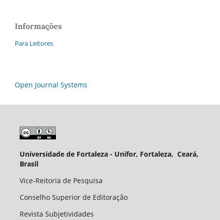
Informações
Para Leitores
Open Journal Systems
Universidade de Fortaleza - Unifor, Fortaleza, Ceará,
Brasil
Vice-Reitoria de Pesquisa
Conselho Superior de Editoração
Revista Subjetividades