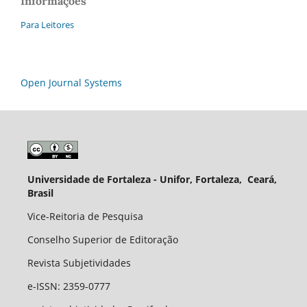
Informações
Para Leitores
Open Journal Systems
Universidade de Fortaleza - Unifor, Fortaleza, Ceará,
Brasil
Vice-Reitoria de Pesquisa
Conselho Superior de Editoração
Revista Subjetividades
e-ISSN: 2359-0777