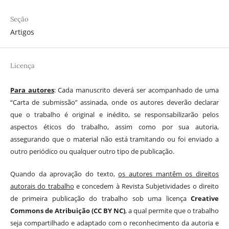
Seção
Artigos
Licença
Para autores
: Cada manuscrito deverá ser acompanhado de uma
“Carta de submissão” assinada, onde os autores deverão declarar
que o trabalho é original e inédito, se responsabilizarão pelos
aspectos éticos do trabalho, assim como por sua autoria,
assegurando que o material não está tramitando ou foi enviado a
outro periódico ou qualquer outro tipo de publicação.
Quando da aprovação do texto,
os autores mantêm os direitos
autorais do trabalho
e concedem à Revista Subjetividades o direito
de primeira publicação do trabalho sob uma licença
Creative
Commons de Atribuição (CC BY NC)
, a qual permite que o trabalho
seja compartilhado e adaptado com o reconhecimento da autoria e