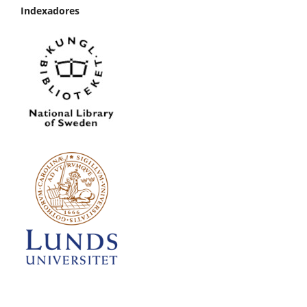
Indexadores