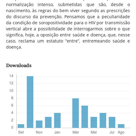
normalização intenso, submetidas que são, desde o
nascimento, às regras do bem viver segundo as prescrições
do discurso da prevenção. Pensamos que a peculiaridade
da condição de soropositividade para o HIV por transmissão
vertical abre a possibilidade de interrogarmos sobre o que
significa, hoje, a oposição entre saúde e doença, que, nesse
caso, reclama um estatuto “entre”, entremeando saúde e
doença.
Downloads