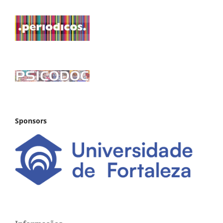
Sponsors