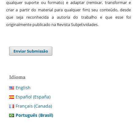
qualquer suporte ou formato) e adaptar (remixar, transformar e
criar a partir do material para qualquer fim) seu conteúdo, desde
que seja reconhecida a autoria do trabalho e que esse foi
originalmente publicado na Revista Subjetividades.
Enviar Submissão
Idioma
English
Español (España)
Français (Canada)
Português (Brasil)