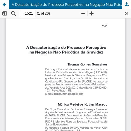
A Desautorização do Processo Perceptivo na Negação Não Psicótica da Gravidez