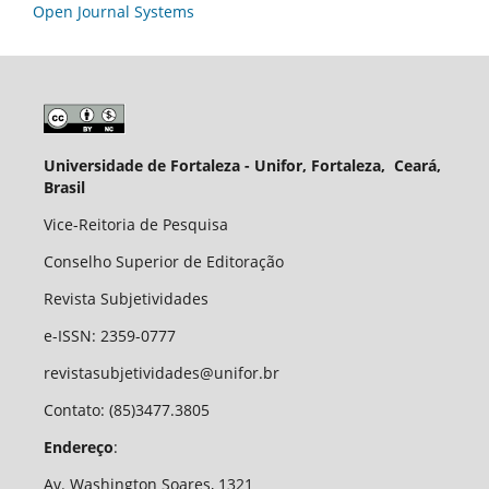
Open Journal Systems
Universidade de Fortaleza - Unifor, Fortaleza, Ceará,
Brasil
Vice-Reitoria de Pesquisa
Conselho Superior de Editoração
Revista Subjetividades
e-ISSN: 2359-0777
revistasubjetividades@unifor.br
Contato: (85)3477.3805
Endereço
:
Av. Washington Soares, 1321