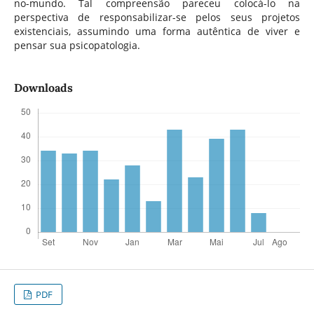
no-mundo. Tal compreensão pareceu colocá-lo na
perspectiva de responsabilizar-se pelos seus projetos
existenciais, assumindo uma forma autêntica de viver e
pensar sua psicopatologia.
Downloads
PDF