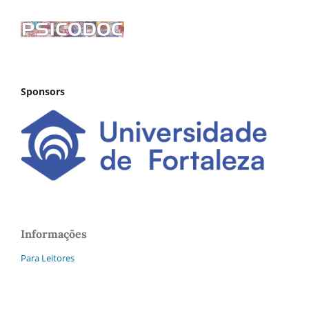
Sponsors
Informações
Para Leitores