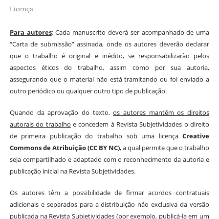
Licença
Para autores
: Cada manuscrito deverá ser acompanhado de uma
“Carta de submissão” assinada, onde os autores deverão declarar
que o trabalho é original e inédito, se responsabilizarão pelos
aspectos éticos do trabalho, assim como por sua autoria,
assegurando que o material não está tramitando ou foi enviado a
outro periódico ou qualquer outro tipo de publicação.
Quando da aprovação do texto,
os autores mantêm os direitos
autorais do trabalho
e concedem à Revista Subjetividades o direito
de primeira publicação do trabalho sob uma licença
Creative
Commons de Atribuição (CC BY NC)
, a qual permite que o trabalho
seja compartilhado e adaptado com o reconhecimento da autoria e
publicação inicial na Revista Subjetividades.
Os autores têm a possibilidade de firmar acordos contratuais
adicionais e separados para a distribuição não exclusiva da versão
publicada na Revista Subjetividades (por exemplo, publicá-la em um