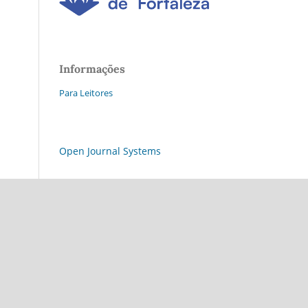
Informações
Para Leitores
Open Journal Systems