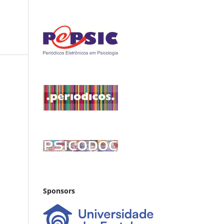
Sponsors