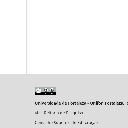
Universidade de Fortaleza - Unifor, Fortaleza, 
Vice-Reitoria de Pesquisa
Conselho Superior de Editoração