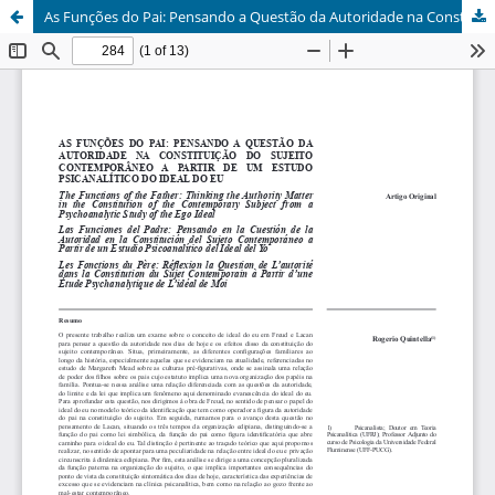
As Funções do Pai: Pensando a Questão da Autoridade na Constituição do Sujeito Contemporâneo a Partir de um Estudo Psicanalítico do Ideal do Eu