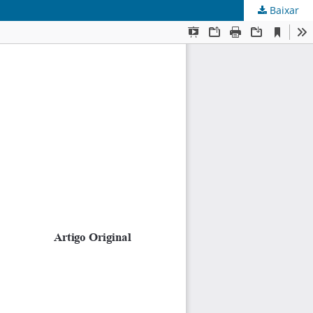
Baixar