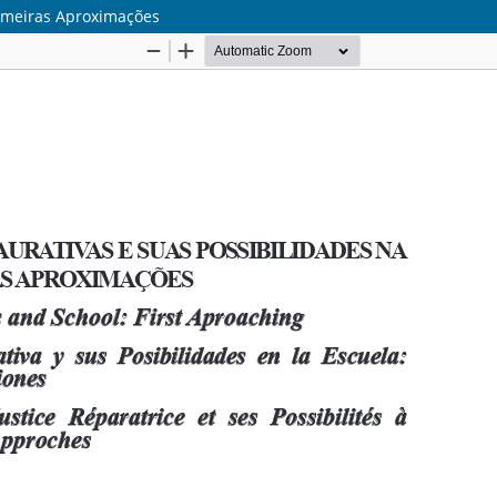
Primeiras Aproximações