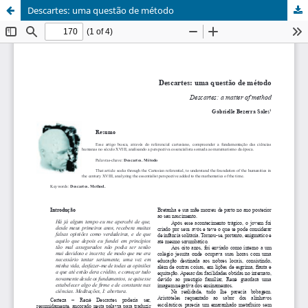
Descartes: uma questão de método