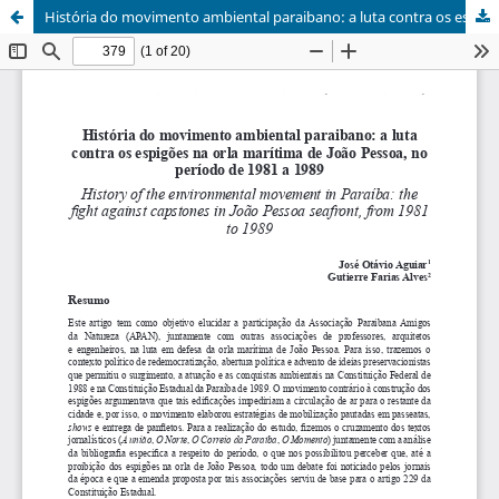
História do movimento ambiental paraibano: a luta contra os espigões na orla marítima de João Pessoa, no período de 1981 a 1989