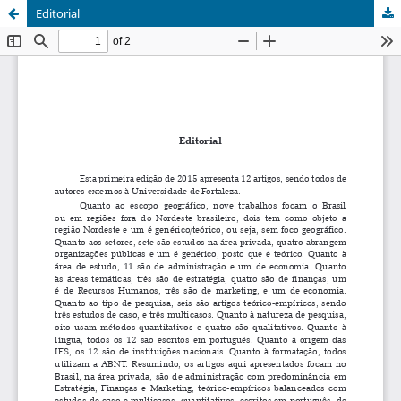
Editorial